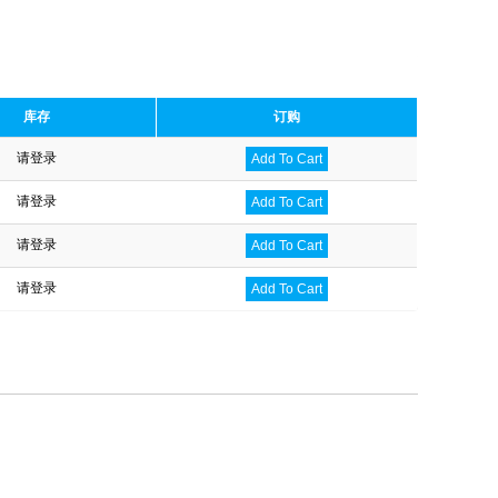
库存
订购
请登录
Add To Cart
请登录
Add To Cart
请登录
Add To Cart
请登录
Add To Cart