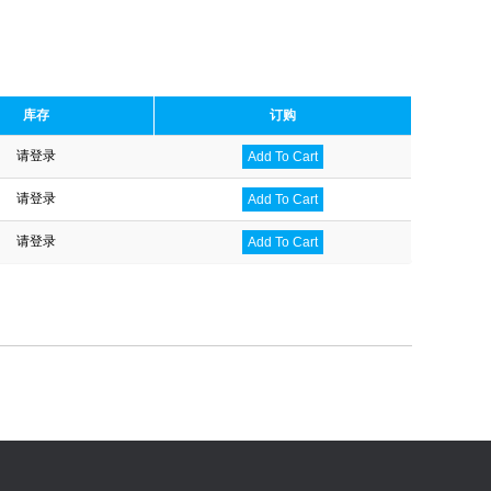
库存
订购
请登录
Add To Cart
请登录
Add To Cart
请登录
Add To Cart