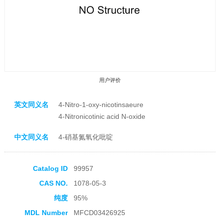
用户评价
英文同义名
4-Nitro-1-oxy-nicotinsaeure
4-Nitronicotinic acid N-oxide
中文同义名
4-硝基氮氧化吡啶
收藏产品
Catalog ID
99957
CAS NO.
1078-05-3
纯度
95%
MDL Number
MFCD03426925