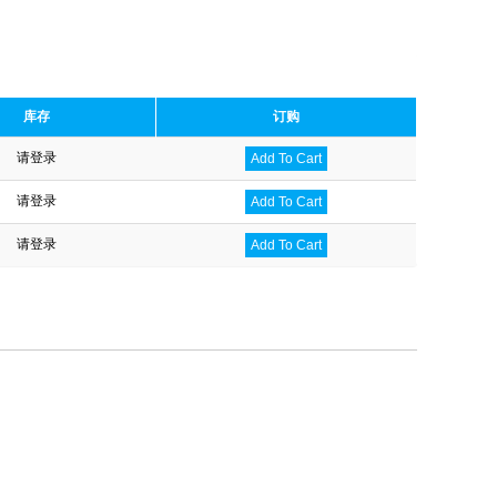
库存
订购
请登录
Add To Cart
请登录
Add To Cart
请登录
Add To Cart