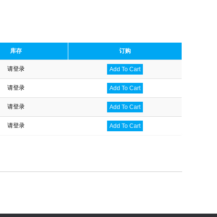
库存
订购
请登录
Add To Cart
请登录
Add To Cart
请登录
Add To Cart
请登录
Add To Cart