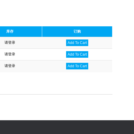
库存
订购
请登录
Add To Cart
请登录
Add To Cart
请登录
Add To Cart