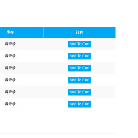
库存
订购
请登录
Add To Cart
请登录
Add To Cart
请登录
Add To Cart
请登录
Add To Cart
请登录
Add To Cart
请登录
Add To Cart