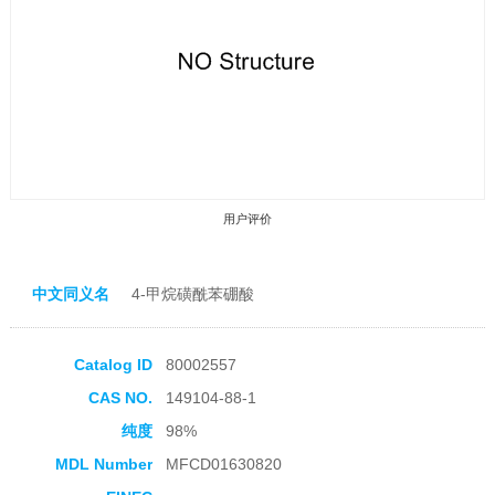
用户评价
中文同义名
4-甲烷磺酰苯硼酸
Catalog ID
80002557
收藏产品
CAS NO.
149104-88-1
纯度
98%
MDL Number
MFCD01630820