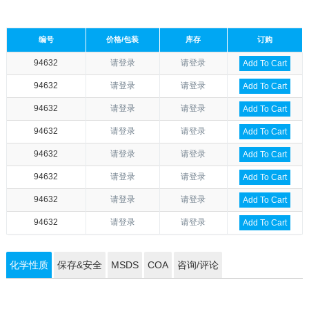
编号
价格/包装
库存
订购
94632
请登录
请登录
Add To Cart
94632
请登录
请登录
Add To Cart
94632
请登录
请登录
Add To Cart
94632
请登录
请登录
Add To Cart
94632
请登录
请登录
Add To Cart
94632
请登录
请登录
Add To Cart
94632
请登录
请登录
Add To Cart
94632
请登录
请登录
Add To Cart
化学性质
保存&安全
MSDS
COA
咨询/评论