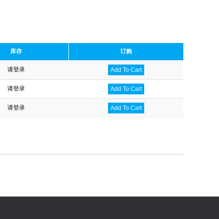
库存
订购
请登录
Add To Cart
请登录
Add To Cart
请登录
Add To Cart