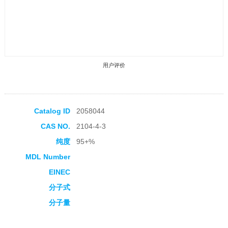
用户评价
Catalog ID
2058044
CAS NO.
2104-4-3
收藏产品
纯度
95+%
MDL Number
EINEC
分子式
分子量