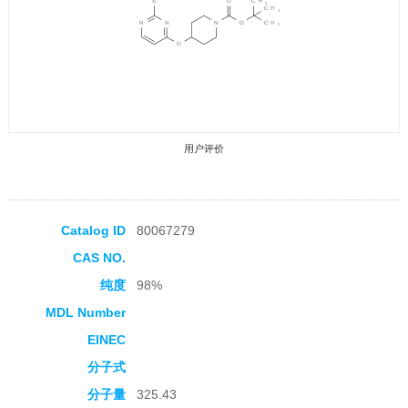
用户评价
Catalog ID
80067279
CAS NO.
收藏产品
纯度
98%
MDL Number
EINEC
分子式
分子量
325.43