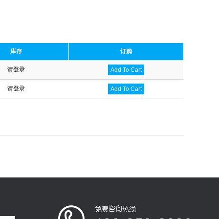
库存
订购
请登录
Add To Cart
请登录
Add To Cart