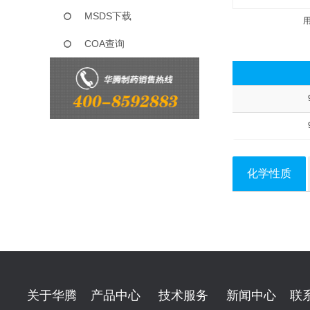
MSDS下载
COA查询
化学性质
关于华腾
产品中心
技术服务
新闻中心
联