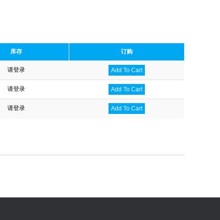
库存
订购
请登录
Add To Cart
请登录
Add To Cart
请登录
Add To Cart