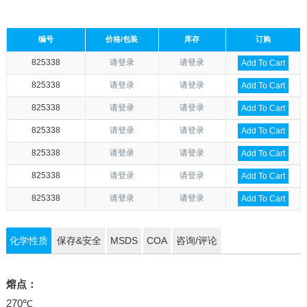
编号
价格/包装
库存
订购
825338
请登录
请登录
Add To Cart
825338
请登录
请登录
Add To Cart
825338
请登录
请登录
Add To Cart
825338
请登录
请登录
Add To Cart
825338
请登录
请登录
Add To Cart
825338
请登录
请登录
Add To Cart
825338
请登录
请登录
Add To Cart
化学性质
保存&安全
MSDS
COA
咨询/评论
熔点：
270℃