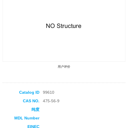
用户评价
Catalog ID
99610
CAS NO.
475-56-9
收藏产品
纯度
MDL Number
EINEC