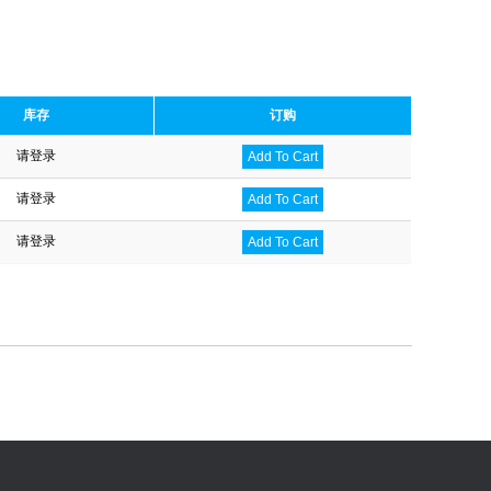
库存
订购
请登录
Add To Cart
请登录
Add To Cart
请登录
Add To Cart