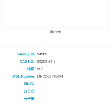
用户评价
Catalog ID
94985
CAS NO.
89203-64-5
收藏产品
纯度
95%
MDL Number
MFCD06795694
EINEC
分子式
分子量