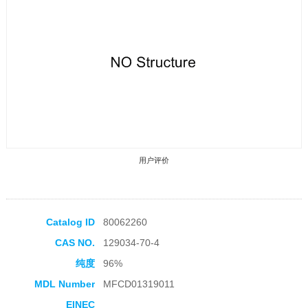
用户评价
Catalog ID
80062260
CAS NO.
129034-70-4
收藏产品
纯度
96%
MDL Number
MFCD01319011
EINEC