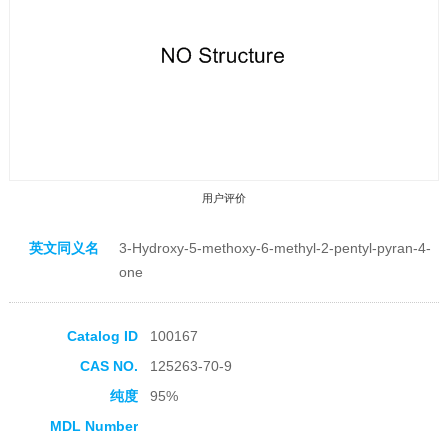
用户评价
英文同义名
3-Hydroxy-5-methoxy-6-methyl-2-pentyl-pyran-4-
one
Catalog ID
100167
收藏产品
CAS NO.
125263-70-9
纯度
95%
MDL Number