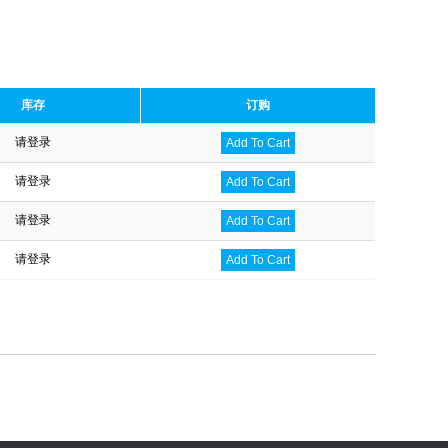
库存
订购
请登录
Add To Cart
请登录
Add To Cart
请登录
Add To Cart
请登录
Add To Cart