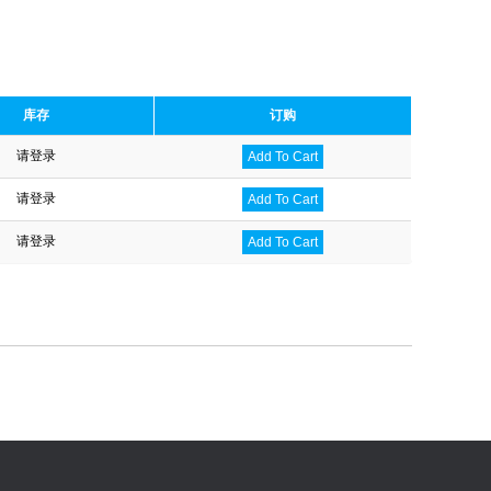
库存
订购
请登录
Add To Cart
请登录
Add To Cart
请登录
Add To Cart