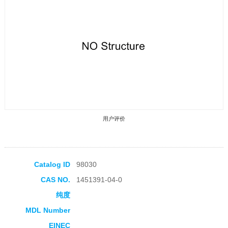
用户评价
Catalog ID
98030
CAS NO.
1451391-04-0
收藏产品
纯度
MDL Number
EINEC