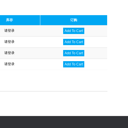
库存
订购
请登录
Add To Cart
请登录
Add To Cart
请登录
Add To Cart
请登录
Add To Cart