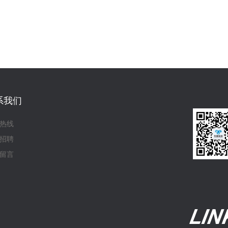
系我们
热线
招聘
留言