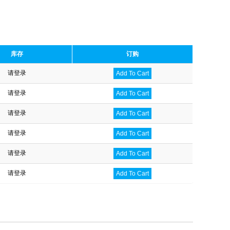
库存
订购
请登录
Add To Cart
请登录
Add To Cart
请登录
Add To Cart
请登录
Add To Cart
请登录
Add To Cart
请登录
Add To Cart