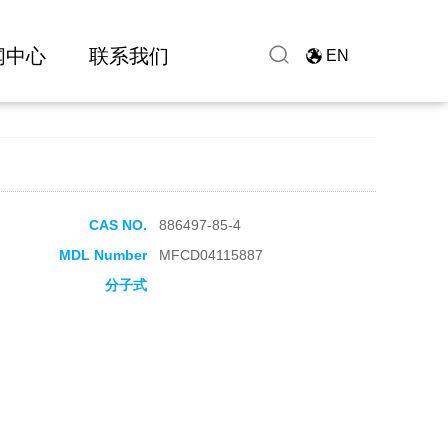
闻中心
联系我们
EN
CAS NO.
886497-85-4
MDL Number
MFCD04115887
分子式