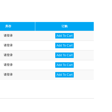
库存
订购
请登录
Add To Cart
请登录
Add To Cart
请登录
Add To Cart
请登录
Add To Cart
请登录
Add To Cart