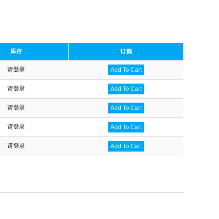
库存
订购
请登录
Add To Cart
请登录
Add To Cart
请登录
Add To Cart
请登录
Add To Cart
请登录
Add To Cart