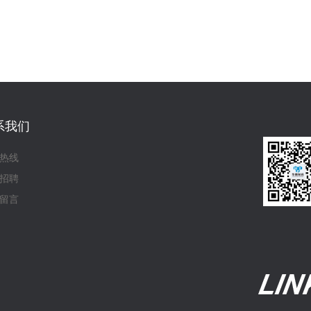
系我们
热线
招聘
留言