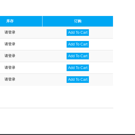
库存
订购
请登录
Add To Cart
请登录
Add To Cart
请登录
Add To Cart
请登录
Add To Cart
请登录
Add To Cart