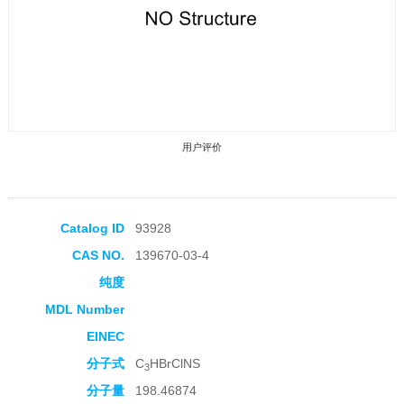
用户评价
Catalog ID
93928
CAS NO.
139670-03-4
收藏产品
纯度
MDL Number
EINEC
分子式
C
HBrClNS
3
分子量
198.46874