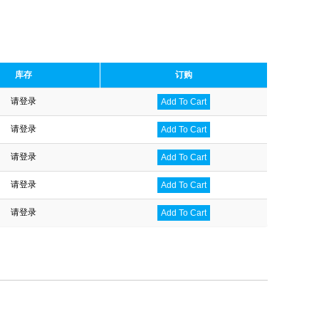
库存
订购
请登录
Add To Cart
请登录
Add To Cart
请登录
Add To Cart
请登录
Add To Cart
请登录
Add To Cart