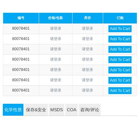
编号
价格/包装
库存
订购
80078401
请登录
请登录
Add To Cart
80078401
请登录
请登录
Add To Cart
80078401
请登录
请登录
Add To Cart
80078401
请登录
请登录
Add To Cart
80078401
请登录
请登录
Add To Cart
80078401
请登录
请登录
Add To Cart
80078401
请登录
请登录
Add To Cart
化学性质
保存&安全
MSDS
COA
咨询/评论