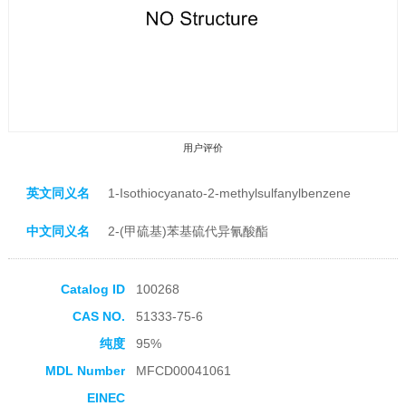
用户评价
英文同义名
1-Isothiocyanato-2-methylsulfanylbenzene
中文同义名
2-(甲硫基)苯基硫代异氰酸酯
收藏产品
Catalog ID
100268
CAS NO.
51333-75-6
纯度
95%
MDL Number
MFCD00041061
EINEC