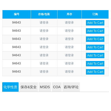
编号
价格/包装
库存
订购
94643
请登录
请登录
Add To Cart
94643
请登录
请登录
Add To Cart
94643
请登录
请登录
Add To Cart
94643
请登录
请登录
Add To Cart
94643
请登录
请登录
Add To Cart
94643
请登录
请登录
Add To Cart
94643
请登录
请登录
Add To Cart
化学性质
保存&安全
MSDS
COA
咨询/评论