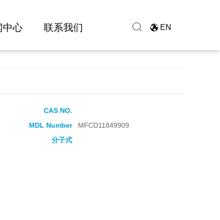
闻中心
联系我们
EN
CAS NO.
MDL Number
MFCD11849909
分子式