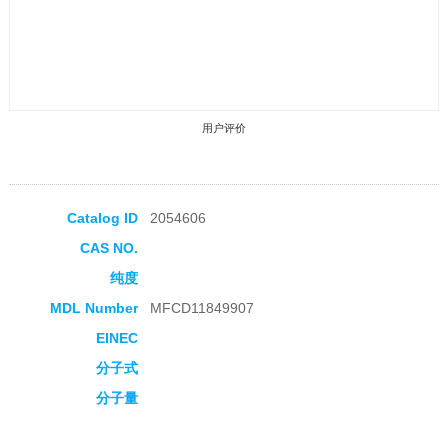
用户评价
Catalog ID
2054606
CAS NO.
收藏产品
纯度
MDL Number
MFCD11849907
EINEC
分子式
分子量