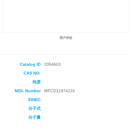
用户评价
Catalog ID
2054603
CAS NO.
收藏产品
纯度
MDL Number
MFCD11974216
EINEC
分子式
分子量