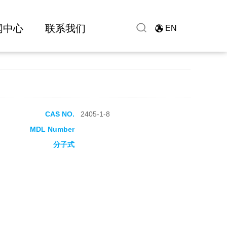
闻中心
联系我们
EN
CAS NO.
2405-1-8
MDL Number
分子式