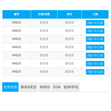
编号
价格/包装
库存
订购
94620
请登录
请登录
Add To Cart
94620
请登录
请登录
Add To Cart
94620
请登录
请登录
Add To Cart
94620
请登录
请登录
Add To Cart
94620
请登录
请登录
Add To Cart
94620
请登录
请登录
Add To Cart
94620
请登录
请登录
Add To Cart
化学性质
保存&安全
MSDS
COA
咨询/评论