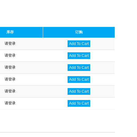
库存
订购
请登录
Add To Cart
请登录
Add To Cart
请登录
Add To Cart
请登录
Add To Cart
请登录
Add To Cart
请登录
Add To Cart