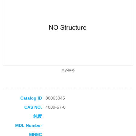
用户评价
Catalog ID
80063045
CAS NO.
4089-57-0
收藏产品
纯度
MDL Number
EINEC