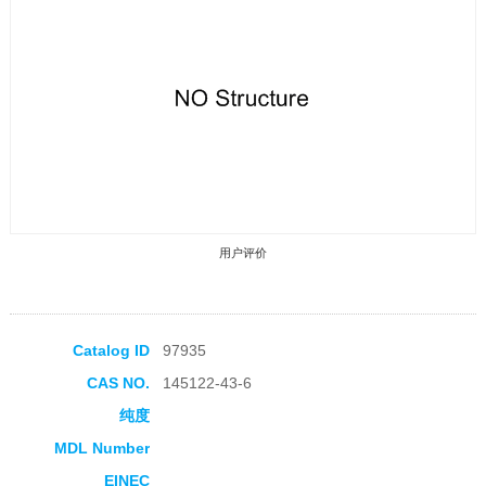
用户评价
Catalog ID
97935
CAS NO.
145122-43-6
收藏产品
纯度
MDL Number
EINEC