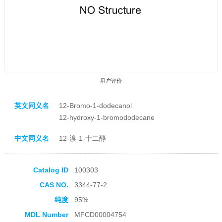
用户评价
英文同义名
12-Bromo-1-dodecanol
12-hydroxy-1-bromododecane
中文同义名
12-溴-1-十二醇
收藏产品
Catalog ID
100303
CAS NO.
3344-77-2
纯度
95%
MDL Number
MFCD00004754