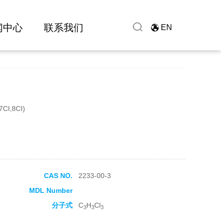
闻中心
联系我们
EN
,7CI,8CI)
CAS NO.
2233-00-3
MDL Number
分子式
C
H
Cl
3
3
3