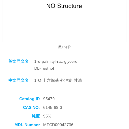
用户评价
英文同义名
1-o-palmityl-rac-glycerol
DL-Testriol
中文同义名
1-O-十六烷基-外消旋-甘油
收藏产品
Catalog ID
95479
CAS NO.
6145-69-3
纯度
95%
MDL Number
MFCD00042736