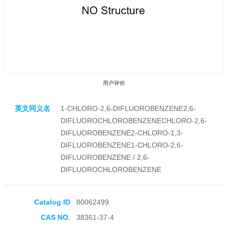
用户评价
英文同义名
1-CHLORO-2,6-DIFLUOROBENZENE2,6-
DIFLUOROCHLOROBENZENECHLORO-2,6-
DIFLUOROBENZENE2-CHLORO-1,3-
DIFLUOROBENZENE1-CHLORO-2,6-
DIFLUOROBENZENE / 2,6-
收藏产品
DIFLUOROCHLOROBENZENE
Catalog ID
80062499
CAS NO.
38361-37-4