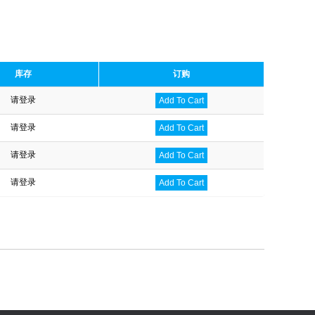
库存
订购
请登录
Add To Cart
请登录
Add To Cart
请登录
Add To Cart
请登录
Add To Cart