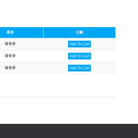
库存
订购
请登录
Add To Cart
请登录
Add To Cart
请登录
Add To Cart