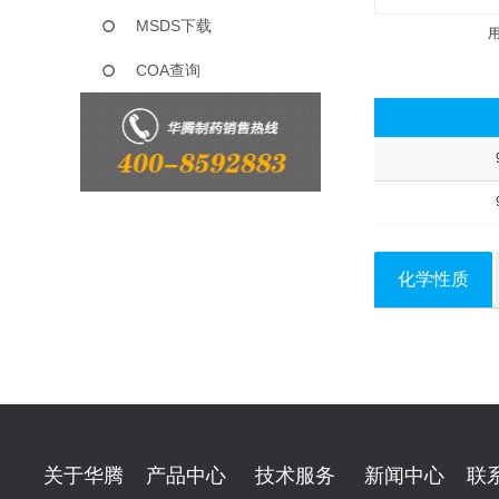
MSDS下载
COA查询
化学性质
关于华腾
产品中心
技术服务
新闻中心
联