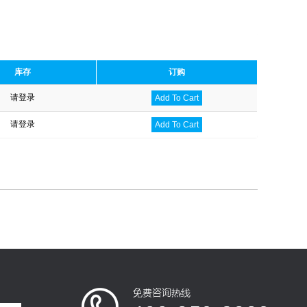
库存
订购
请登录
Add To Cart
请登录
Add To Cart